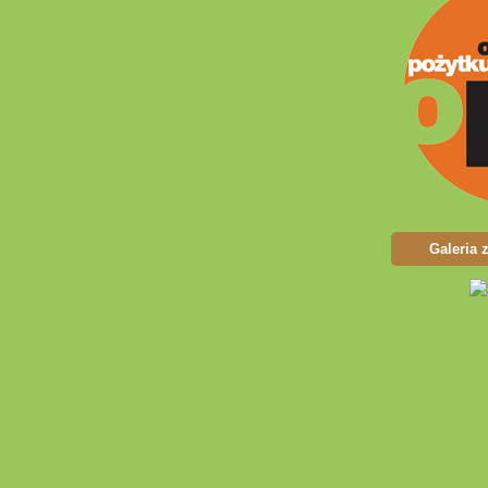
Galeria 