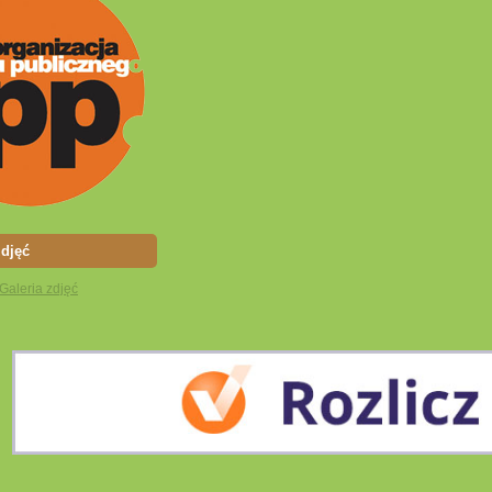
zdjęć