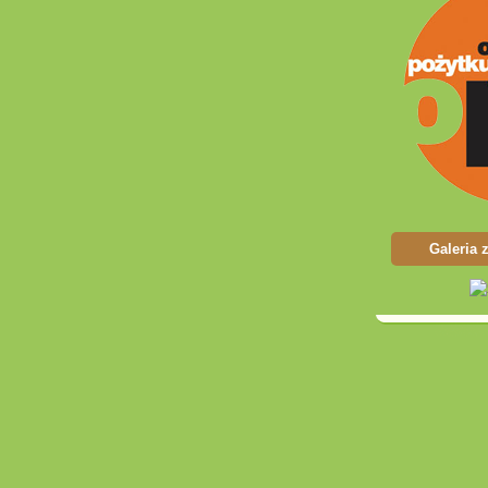
Galeria 