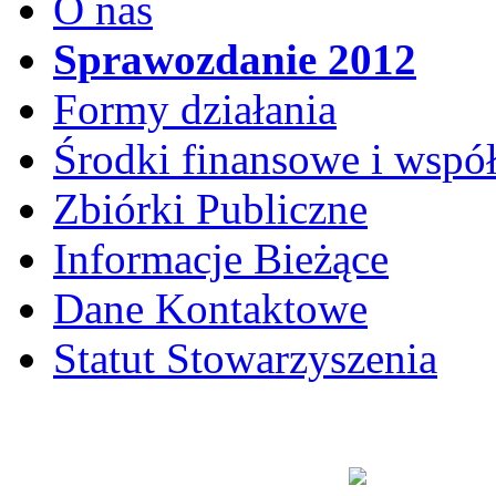
O nas
Sprawozdanie 2012
Formy działania
Środki finansowe i wspó
Zbiórki Publiczne
Informacje Bieżące
Dane Kontaktowe
Statut Stowarzyszenia