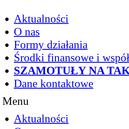
Aktualności
O nas
Formy działania
Środki finansowe i wspó
SZAMOTUŁY NA TAK
Dane kontaktowe
Menu
Aktualności