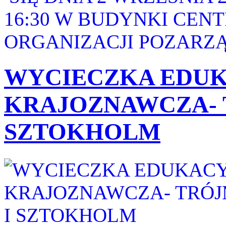
16:30 W BUDYNKI CEN
ORGANIZACJI POZARZĄ
WYCIECZKA EDUK
KRAJOZNAWCZA- 
SZTOKHOLM