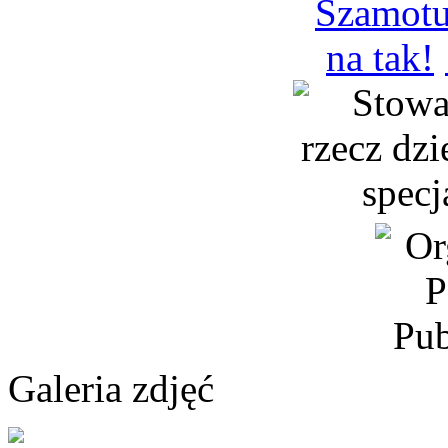
Galeria zdjęć