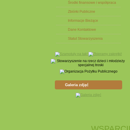
Środki finansowe i współpraca
Zbiórki Publiczne
Informacje Bieżące
Dane Kontaktowe
Statut Stowarzyszenia
Galeria zdjęć
WSPARCI