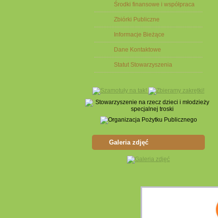
Środki finansowe i współpraca
Zbiórki Publiczne
Informacje Bieżące
Dane Kontaktowe
Statut Stowarzyszenia
Galeria zdjęć