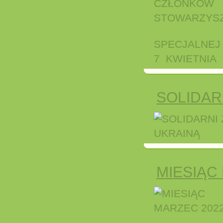
SPECJALNEJ
7 KWIETNIA 
SOLIDAR
MIESIĄC