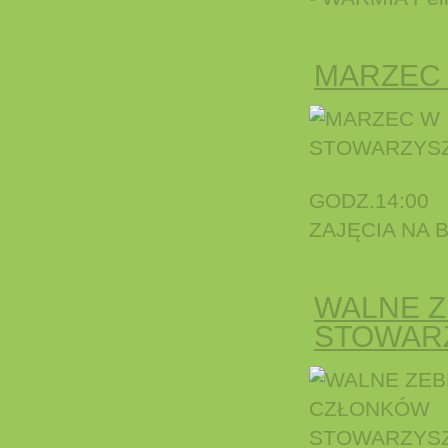
MARZEC
GODZ.14:00
ZAJĘCIA NA
WALNE 
STOWAR