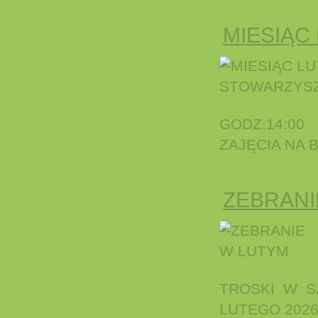
MIESIĄC
GODZ.14:00
ZAJĘCIA NA
ZEBRANI
TROSKI W S
LUTEGO 2026