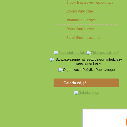
Środki finansowe i współpraca
Zbiórki Publiczne
Informacje Bieżące
Dane Kontaktowe
Statut Stowarzyszenia
Galeria zdjęć