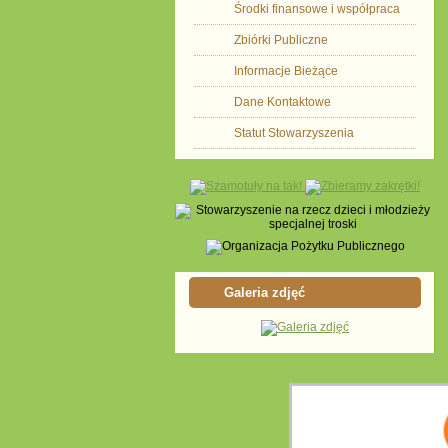
Środki finansowe i współpraca
Zbiórki Publiczne
Informacje Bieżące
Dane Kontaktowe
Statut Stowarzyszenia
Galeria zdjęć