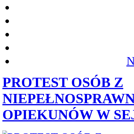
N
PROTEST OSÓB Z
NIEPEŁNOSPRAWNO
OPIEKUNÓW W SE