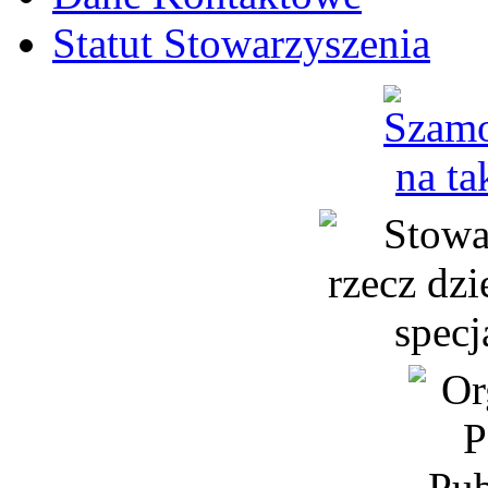
Statut Stowarzyszenia