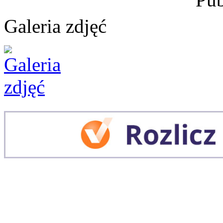
Galeria zdjęć