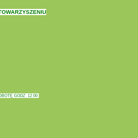
STOWARZYSZENIU
BOTĘ GODZ. 12:00