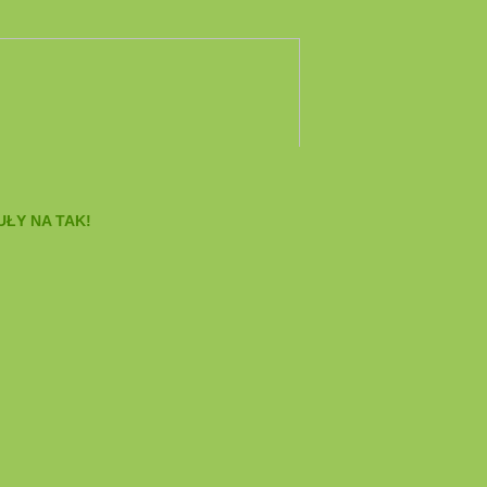
ŁY NA TAK!