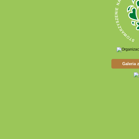
Galeria 