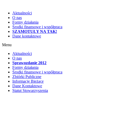
Aktualności
O nas
Formy działania
Środki finansowe i współpraca
SZAMOTUŁY NA TAK!
Dane kontaktowe
Menu
Aktualności
O nas
Sprawozdanie 2012
Formy działania
Środki finansowe i współpraca
Zbiórki Publiczne
Informacje Bieżące
Dane Kontaktowe
Statut Stowarzyszenia