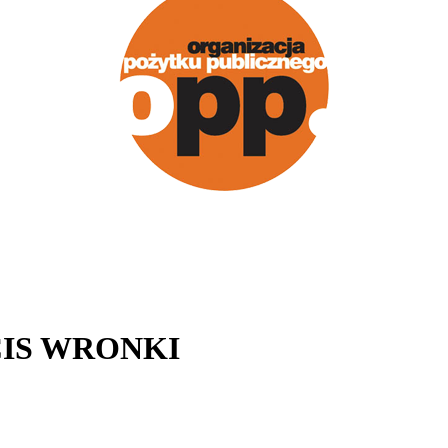
CIS WRONKI