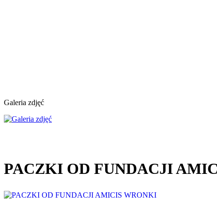
Galeria zdjęć
PACZKI OD FUNDACJI AMI