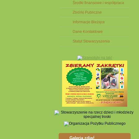
Środki finansowe i współpraca
Zbiórki Publiczne
Informacje Bieżące
Dane Kontaktowe
Statut Stowarzyszenia
Galeria zdjęć