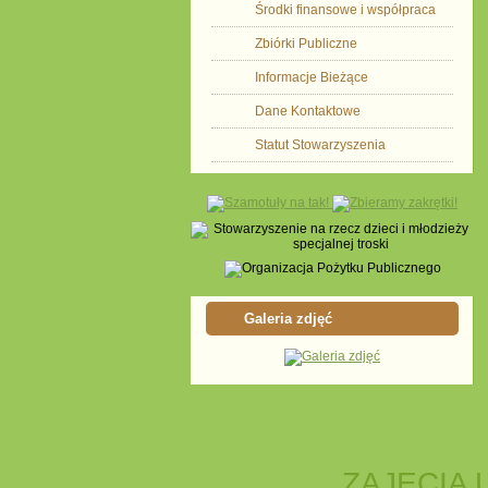
Środki finansowe i współpraca
Zbiórki Publiczne
Informacje Bieżące
Dane Kontaktowe
Statut Stowarzyszenia
Galeria zdjęć
ZAJĘCIA 