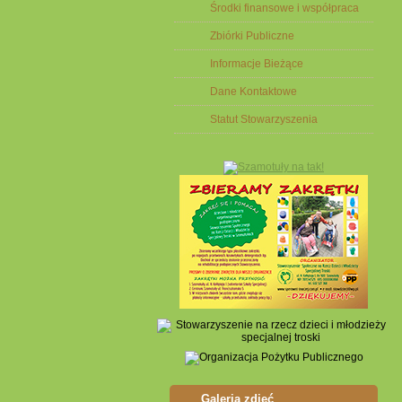
Środki finansowe i współpraca
Zbiórki Publiczne
Informacje Bieżące
Dane Kontaktowe
Statut Stowarzyszenia
Galeria zdjęć