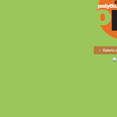
Galeria 