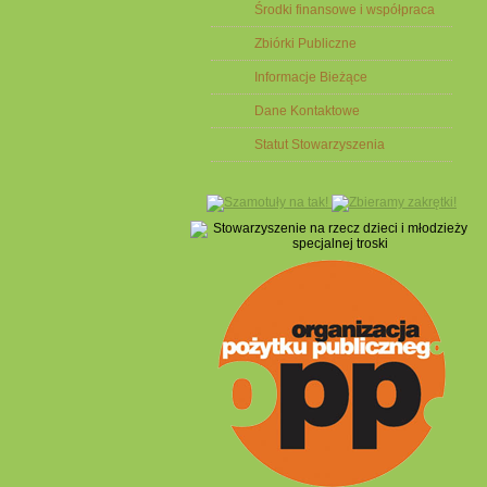
Środki finansowe i współpraca
Zbiórki Publiczne
Informacje Bieżące
Dane Kontaktowe
Statut Stowarzyszenia