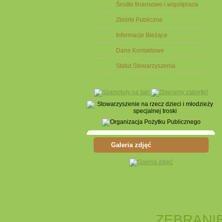
Środki finansowe i współpraca
Zbiórki Publiczne
Informacje Bieżące
Dane Kontaktowe
Statut Stowarzyszenia
Galeria zdjęć
ZEBRANI